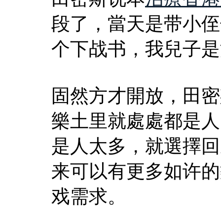
段了，當天是带小侄
个下战书，我兒子是
固然方才開放，田密
樂土里就處處都是人
是人太多，就選擇回
来可以有更多如许的
戏需求。