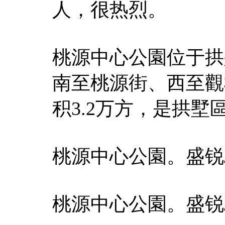
人，很热烈。
桃源中心公園位于拱
南至桃源街、西至觀
积3.2万方，是拱
桃源中心公園。盛锐
桃源中心公園。盛锐