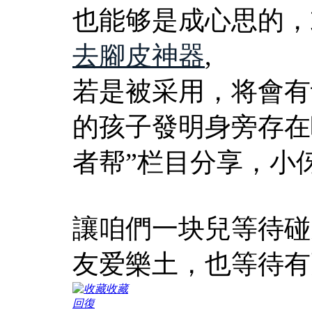
也能够是成心思的，
去腳皮神器
,
若是被采用，将會有
的孩子發明身旁存在
者帮”栏目分享，小
讓咱們一块兒等待碰
友爱樂土，也等待有
收藏
回復