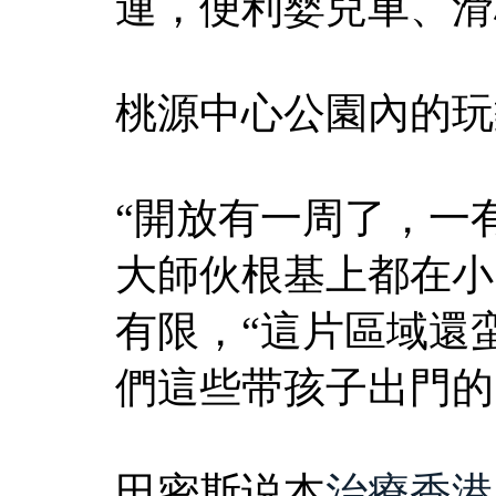
連，便利婴兒車、滑
桃源中心公園內的玩
“開放有一周了，一
大師伙根基上都在小
有限，“這片區域還
們這些带孩子出門的
田密斯说本
治療香港