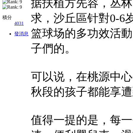
据扶植方先容，丛林
求，沙丘區针對0-
積分
4031
篮球场的多功效活動
發消息
子們的。
可以说，在桃源中心
秋段的孩子都能享遭
值得一提的是，每一