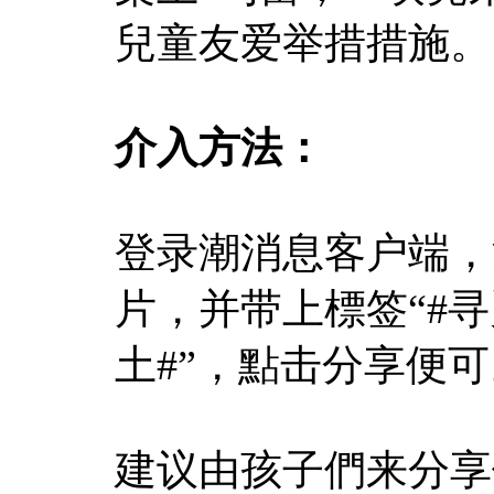
兒童友爱举措措施。
介入方法：
登录潮消息客户端，
片，并带上標签“#
土#”，點击分享便可
建议由孩子們来分享