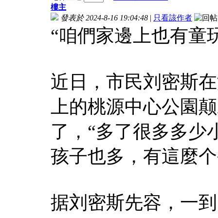
樓主
發表於 2024-8-16 19:04:48
|
只看該作者
“咱們家邊上也有童
近日，市民刘密斯在
上的桃源中心公園颠
了，“多了很多多少
孩子也多，有這麼个
据刘密斯先容，一到