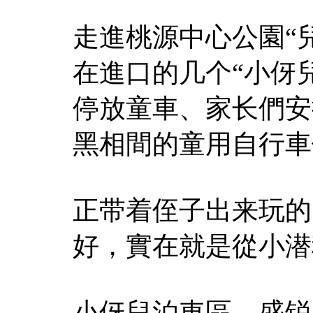
走進桃源中心公園“
在進口的几个“小伢
停放童車、家长們安
黑相間的童用自行車
正带着侄子出来玩的
好，實在就是從小潜
小伢兒泊車區。盛锐