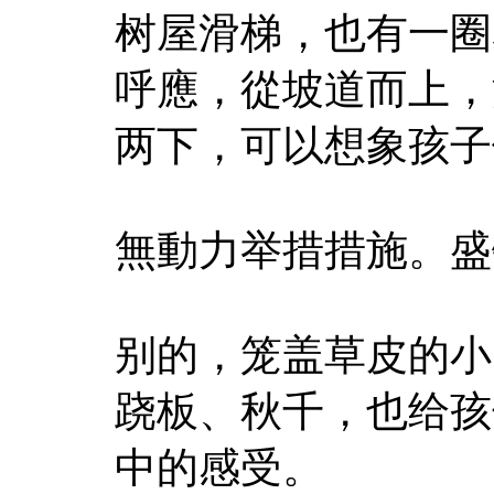
树屋滑梯，也有一圈
呼應，從坡道而上，
两下，可以想象孩子
無動力举措措施。盛
别的，笼盖草皮的小
跷板、秋千，也给孩
中的感受。